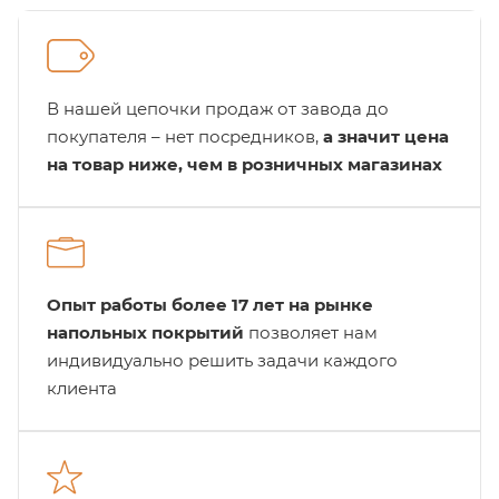
В нашей цепочки продаж от завода до
покупателя – нет посредников,
а значит цена
на товар ниже, чем в розничных магазинах
Опыт работы более 17 лет на рынке
напольных покрытий
позволяет нам
индивидуально решить задачи каждого
клиента