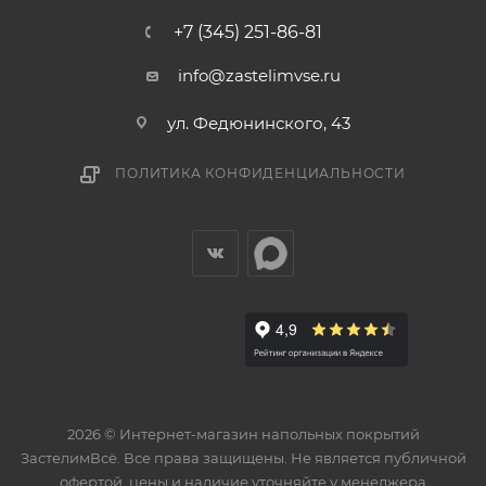
+7 (345) 251-86-81
info@zastelimvse.ru
ул. Федюнинского, 43
ПОЛИТИКА КОНФИДЕНЦИАЛЬНОСТИ
2026 © Интернет-магазин напольных покрытий
ЗастелимВсё. Все права защищены. Не является публичной
офертой, цены и наличие уточняйте у менеджера