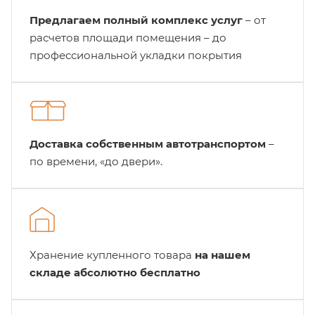
Предлагаем полный комплекс услуг
– от
расчетов площади помещения – до
профессиональной укладки покрытия
Доставка собственным автотранспортом
–
по времени, «до двери».
Хранение купленного товара
на нашем
складе абсолютно бесплатно