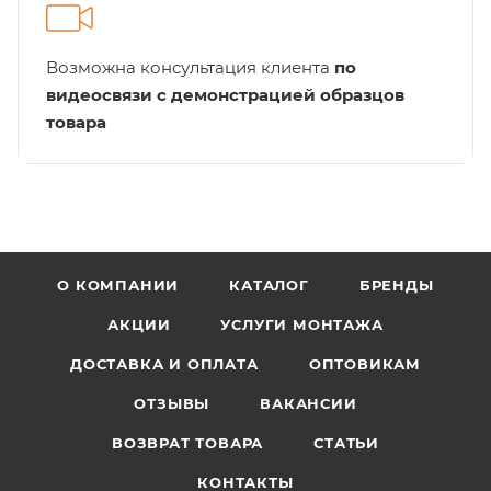
Возможна консультация клиента
по
видеосвязи с демонстрацией образцов
товара
О КОМПАНИИ
КАТАЛОГ
БРЕНДЫ
АКЦИИ
УСЛУГИ МОНТАЖА
ДОСТАВКА И ОПЛАТА
ОПТОВИКАМ
ОТЗЫВЫ
ВАКАНСИИ
ВОЗВРАТ ТОВАРА
СТАТЬИ
КОНТАКТЫ