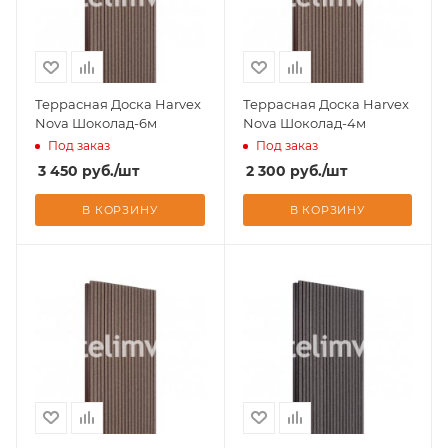
Террасная Доска Harvex
Террасная Доска Harvex
Nova Шоколад-6м
Nova Шоколад-4м
Под заказ
Под заказ
3 450
руб.
/шт
2 300
руб.
/шт
В КОРЗИНУ
В КОРЗИНУ