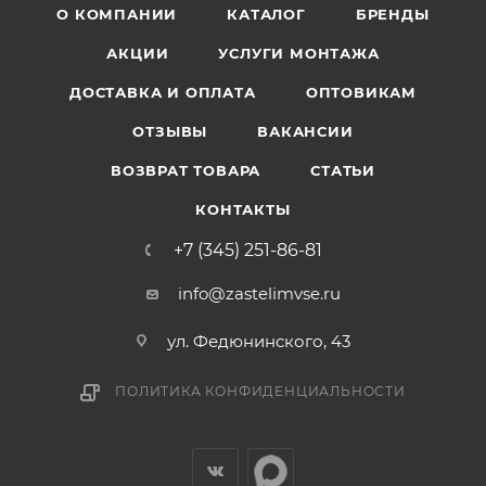
О КОМПАНИИ
КАТАЛОГ
БРЕНДЫ
АКЦИИ
УСЛУГИ МОНТАЖА
ДОСТАВКА И ОПЛАТА
ОПТОВИКАМ
ОТЗЫВЫ
ВАКАНСИИ
ВОЗВРАТ ТОВАРА
СТАТЬИ
КОНТАКТЫ
+7 (345) 251-86-81
info@zastelimvse.ru
ул. Федюнинского, 43
ПОЛИТИКА КОНФИДЕНЦИАЛЬНОСТИ