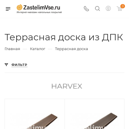
0
Террасная доска из ДПК
—
—
Главная
Каталог
Террасная доска
ФИЛЬТР