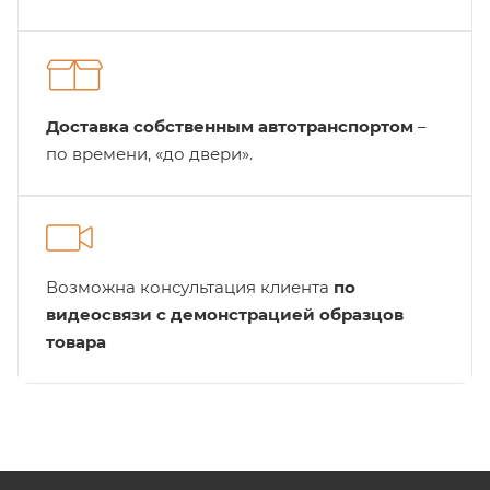
Доставка собственным автотранспортом
–
по времени, «до двери».
Возможна консультация клиента
по
видеосвязи с демонстрацией образцов
товара