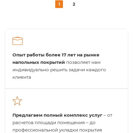
1
2
Опыт работы более 17 лет на рынке
напольных покрытий
позволяет нам
индивидуально решить задачи каждого
клиента
Предлагаем полный комплекс услуг
– от
расчетов площади помещения – до
профессиональной укладки покрытия