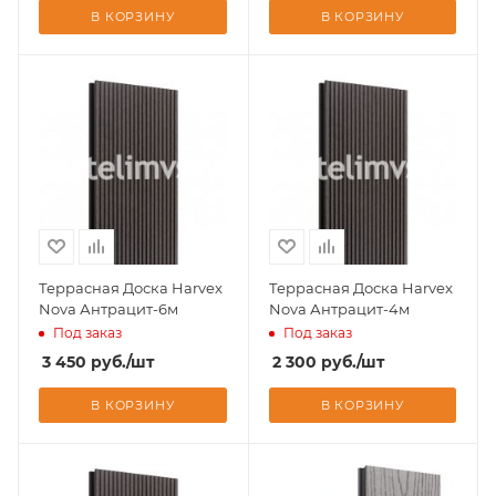
В КОРЗИНУ
В КОРЗИНУ
Террасная Доска Harvex
Террасная Доска Harvex
Nova Антрацит-6м
Nova Антрацит-4м
Под заказ
Под заказ
3 450
руб.
/шт
2 300
руб.
/шт
В КОРЗИНУ
В КОРЗИНУ