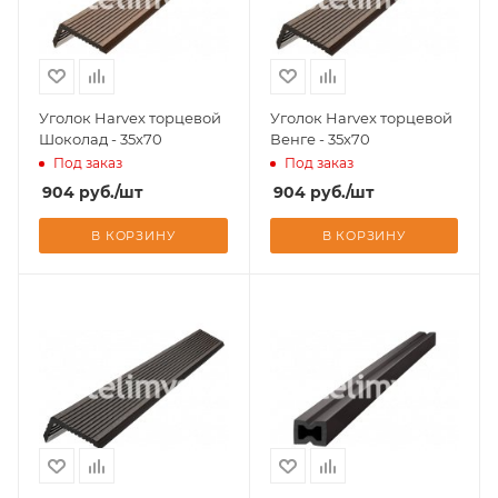
Уголок Harvex торцевой
Уголок Harvex торцевой
Шоколад - 35х70
Венге - 35х70
Под заказ
Под заказ
904
руб.
/шт
904
руб.
/шт
В КОРЗИНУ
В КОРЗИНУ