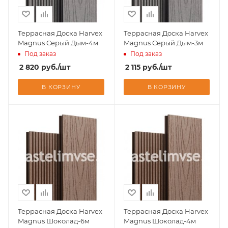
Террасная Доска Harvex
Террасная Доска Harvex
Magnus Серый Дым-4м
Magnus Серый Дым-3м
Под заказ
Под заказ
2 820
руб.
/шт
2 115
руб.
/шт
В КОРЗИНУ
В КОРЗИНУ
Террасная Доска Harvex
Террасная Доска Harvex
Magnus Шоколад-6м
Magnus Шоколад-4м