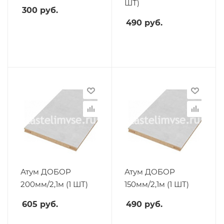
ШТ)
300
руб.
490
руб.
Атум ДОБОР
Атум ДОБОР
200мм/2,1м (1 ШТ)
150мм/2,1м (1 ШТ)
605
руб.
490
руб.