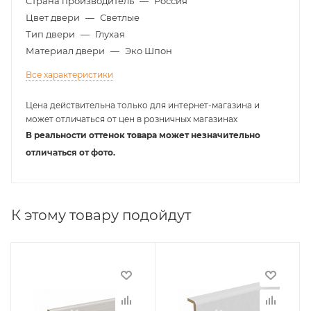
Страна производитель
—
Россия
Цвет двери
—
Светлые
Тип двери
—
Глухая
Материал двери
—
Эко Шпон
Все характеристики
Цена действительна только для интернет-магазина и
может отличаться от цен в розничных магазинах
В реальности оттенок товара может незначительно
отличаться от фото.
К этому товару подойдут