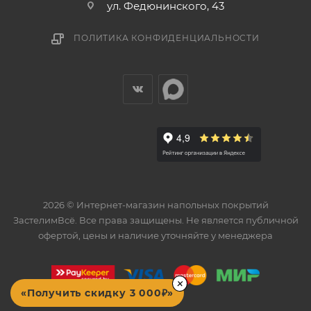
ул. Федюнинского, 43
ПОЛИТИКА КОНФИДЕНЦИАЛЬНОСТИ
2026 © Интернет-магазин напольных покрытий
ЗастелимВсё. Все права защищены. Не является публичной
офертой, цены и наличие уточняйте у менеджера
×
«Получить скидку 3 000₽»