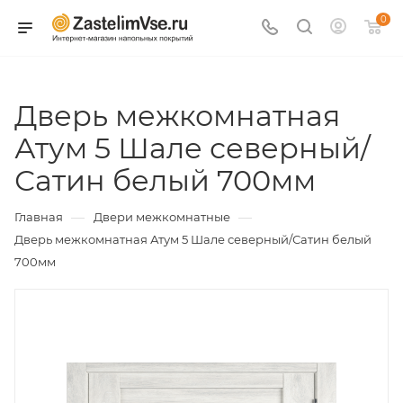
0
Дверь межкомнатная
Атум 5 Шале северный/
Сатин белый 700мм
—
—
Главная
Двери межкомнатные
Дверь межкомнатная Атум 5 Шале северный/Сатин белый
700мм