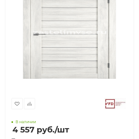
В наличии
4 557
руб.
/шт