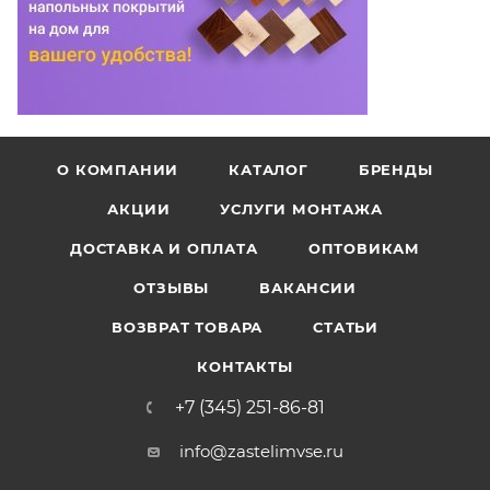
О КОМПАНИИ
КАТАЛОГ
БРЕНДЫ
АКЦИИ
УСЛУГИ МОНТАЖА
ДОСТАВКА И ОПЛАТА
ОПТОВИКАМ
ОТЗЫВЫ
ВАКАНСИИ
ВОЗВРАТ ТОВАРА
СТАТЬИ
КОНТАКТЫ
+7 (345) 251-86-81
info@zastelimvse.ru