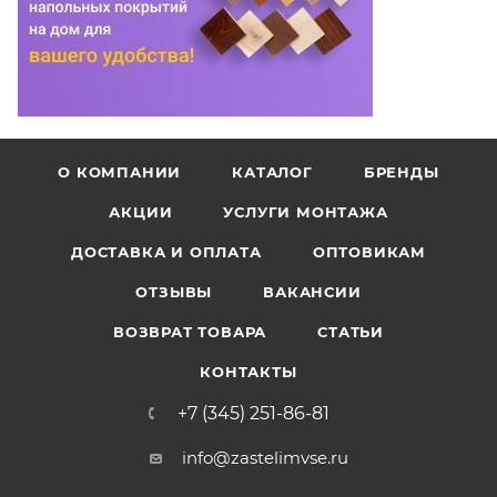
О КОМПАНИИ
КАТАЛОГ
БРЕНДЫ
АКЦИИ
УСЛУГИ МОНТАЖА
ДОСТАВКА И ОПЛАТА
ОПТОВИКАМ
ОТЗЫВЫ
ВАКАНСИИ
ВОЗВРАТ ТОВАРА
СТАТЬИ
КОНТАКТЫ
+7 (345) 251-86-81
info@zastelimvse.ru