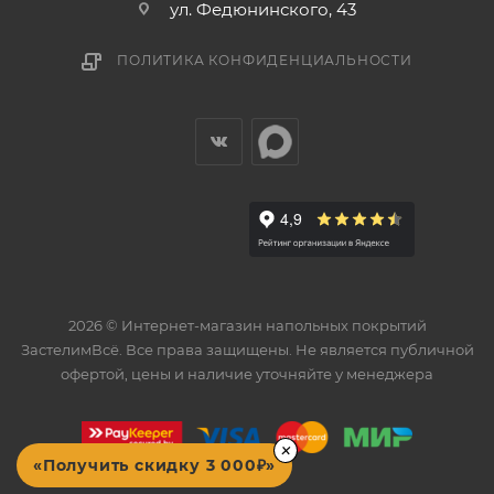
ул. Федюнинского, 43
ПОЛИТИКА КОНФИДЕНЦИАЛЬНОСТИ
2026 © Интернет-магазин напольных покрытий
ЗастелимВсё. Все права защищены. Не является публичной
офертой, цены и наличие уточняйте у менеджера
×
«Получить скидку 3 000₽»