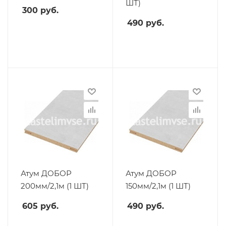
ШТ)
300
руб.
490
руб.
Атум ДОБОР
Атум ДОБОР
200мм/2,1м (1 ШТ)
150мм/2,1м (1 ШТ)
605
руб.
490
руб.