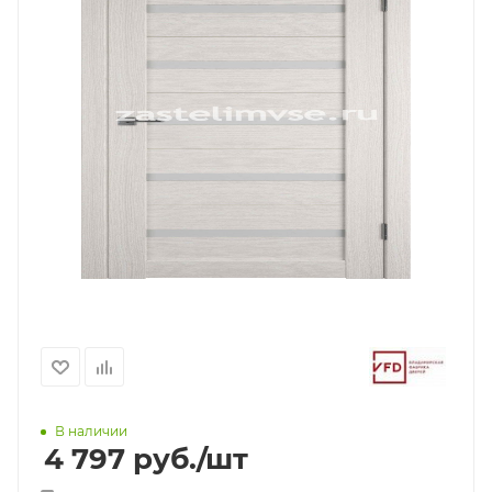
В наличии
4 797
руб.
/шт