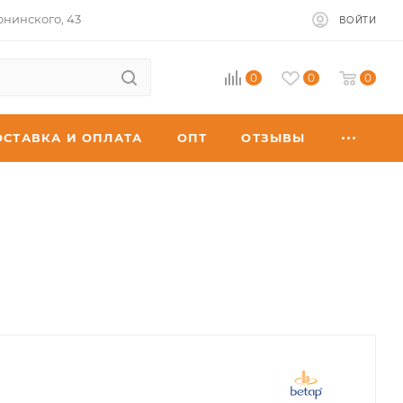
юнинского, 43
ВОЙТИ
0
0
0
ОСТАВКА И ОПЛАТА
ОПТ
ОТЗЫВЫ