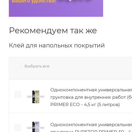
Рекомендуем так же
Клей для напольных покрытий
Выбрать все
Однокомпонентная универсальная
грунтовка для внутренних работ (
PRIMER ECO - 4,5 кг (5 литров)
Однокомпонентная универсальная
грунтовка PURETOP PRIMER-50 - 4,5