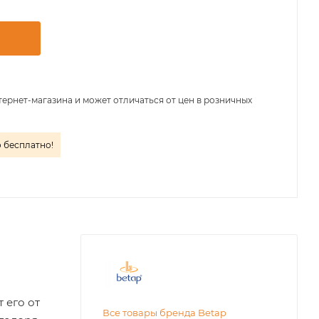
тернет-магазина и может отличаться от цен в розничных
о бесплатно!
 его от
Все товары бренда Betap