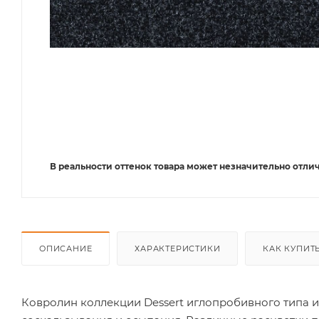
В реальности оттенок товара может незначительно отлич
ОПИСАНИЕ
ХАРАКТЕРИСТИКИ
КАК КУПИТ
Ковролин коллекции Dessert иглопробивного типа и