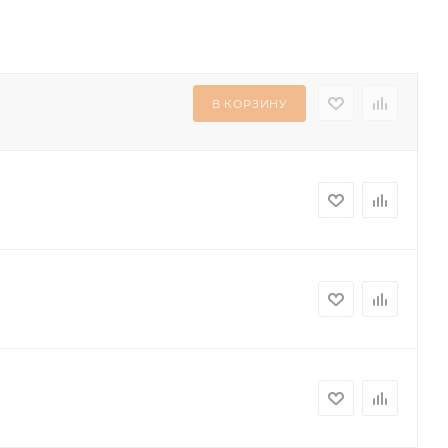
В КОРЗИНУ