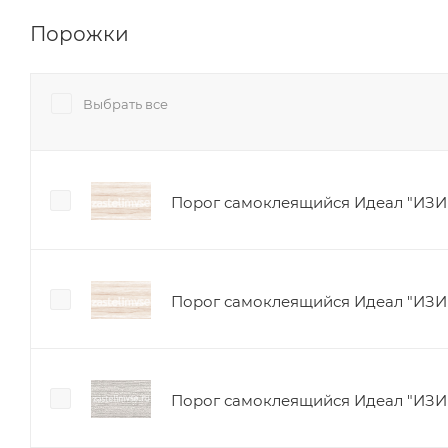
Порожки
Выбрать все
Порог самоклеящийся Идеал "ИЗИ" 
Порог самоклеящийся Идеал "ИЗИ"
Порог самоклеящийся Идеал "ИЗИ" 