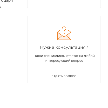
агодаря
х
Нужна консультация?
Наши специалисты ответят на любой
интересующий вопрос
ЗАДАТЬ ВОПРОС