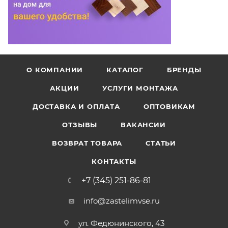
О КОМПАНИИ
КАТАЛОГ
БРЕНДЫ
АКЦИИ
УСЛУГИ МОНТАЖА
ДОСТАВКА И ОПЛАТА
ОПТОВИКАМ
ОТЗЫВЫ
ВАКАНСИИ
ВОЗВРАТ ТОВАРА
СТАТЬИ
КОНТАКТЫ
+7 (345) 251-86-81
info@zastelimvse.ru
ул. Федюнинского, 43