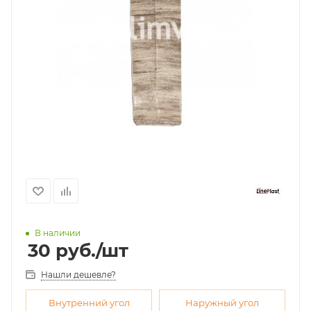
В наличии
30
руб.
/шт
Нашли дешевле?
Внутренний угол
Наружный угол