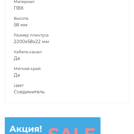
Материал
ПВХ
Высота
58 мм
Размер плинтуса
2200х58х22 мм
Кабель канал
Да
Мягкий край
Да
Цвет
Соединитель