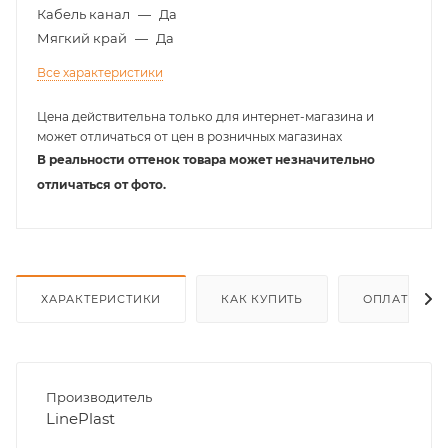
Кабель канал
—
Да
Мягкий край
—
Да
Все характеристики
Цена действительна только для интернет-магазина и
может отличаться от цен в розничных магазинах
В реальности оттенок товара может незначительно
отличаться от фото.
ХАРАКТЕРИСТИКИ
КАК КУПИТЬ
ОПЛАТА
Производитель
LinePlast